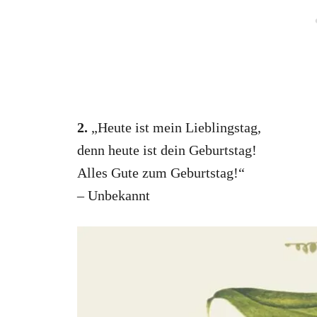
2.
„Heute ist mein Lieblingstag,
denn heute ist dein Geburtstag!
Alles Gute zum Geburtstag!“
– Unbekannt