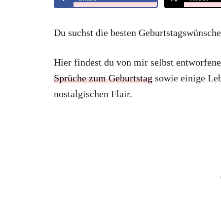
Du suchst die besten Geburtstagswünsche
Hier findest du von mir selbst entworfe
Sprüche zum Geburtstag
sowie einige Leb
nostalgischen Flair.