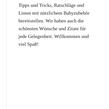
Tipps und Tricks, Ratschläge und
Listen mit nützlichem Babyzubehör
bereitstellen. Wir haben auch die
schönsten Wünsche und Zitate für
jede Gelegenheit. Willkommen und
viel Spaß!