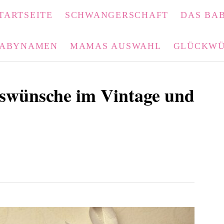
TARTSEITE
SCHWANGERSCHAFT
DAS BAB
ABYNAMEN
MAMAS AUSWAHL
GLÜCKWÜ
gswünsche im Vintage und