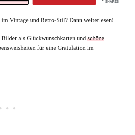
SHARES
 im Vintage und Retro-Stil? Dann weiterlesen!
ne Bilder als Glückwunschkarten und
schöne
ensweisheiten für eine Gratulation im