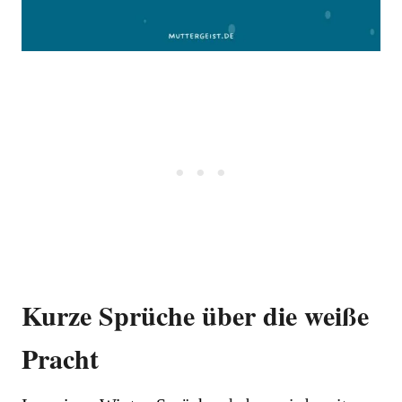
Kurze Sprüche über die weiße
Pracht