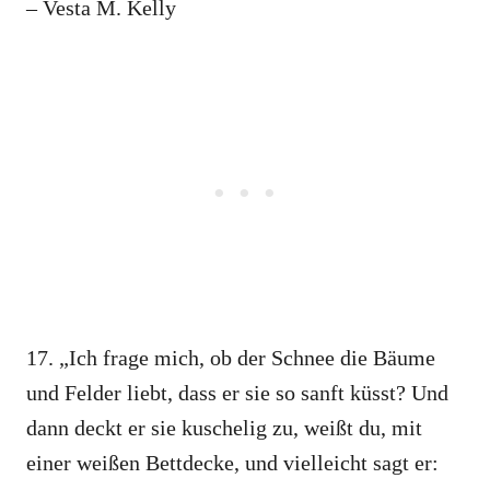
– Vesta M. Kelly
17. „Ich frage mich, ob der Schnee die Bäume
und Felder liebt, dass er sie so sanft küsst? Und
dann deckt er sie kuschelig zu, weißt du, mit
einer weißen Bettdecke, und vielleicht sagt er: