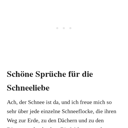
Schöne Sprüche für die
Schneeliebe
Ach, der Schnee ist da, und ich freue mich so
sehr über jede einzelne Schneeflocke, die ihren
Weg zur Erde, zu den Dächern und zu den