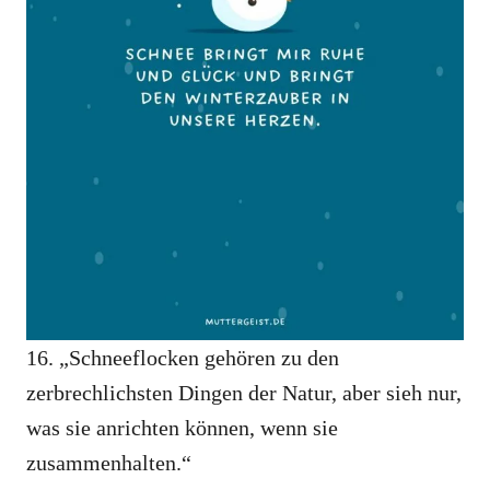
16. „Schneeflocken gehören zu den
zerbrechlichsten Dingen der Natur, aber sieh nur,
was sie anrichten können, wenn sie
zusammenhalten.“