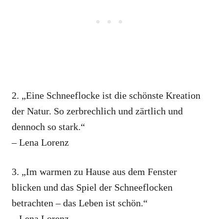
2. „Eine Schneeflocke ist die schönste Kreation
der Natur. So zerbrechlich und zärtlich und
dennoch so stark.“
– Lena Lorenz
3. „Im warmen zu Hause aus dem Fenster
blicken und das Spiel der Schneeflocken
betrachten – das Leben ist schön.“
– Lena Lorenz