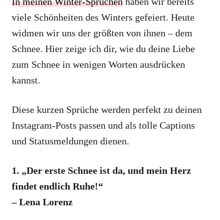
In meinen Winter-Sprüchen
haben wir bereits
viele Schönheiten des Winters gefeiert. Heute
widmen wir uns der größten von ihnen – dem
Schnee. Hier zeige ich dir, wie du deine Liebe
zum Schnee in wenigen Worten ausdrücken
kannst.
Diese kurzen Sprüche werden perfekt zu deinen
Instagram-Posts passen und als tolle Captions
und Statusmeldungen dienen.
1. „Der erste Schnee ist da, und mein Herz
findet endlich Ruhe!“
– Lena Lorenz