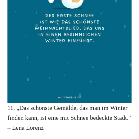
11. „Das schönste Gemälde, das man im Winter
finden kann, ist eine mit Schnee bedeckte Stadt.“
– Lena Lorenz