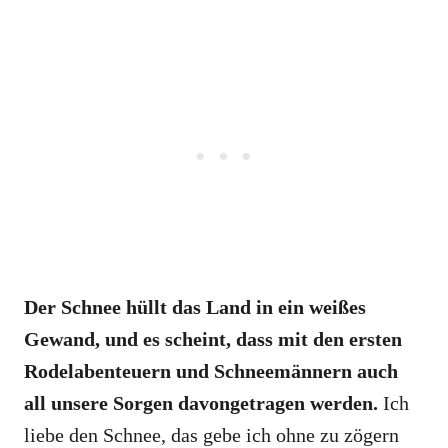
Der Schnee hüllt das Land in ein weißes
Gewand, und es scheint, dass mit den ersten
Rodelabenteuern und Schneemännern auch
all unsere Sorgen davongetragen werden.
Ich
liebe den Schnee, das gebe ich ohne zu zögern