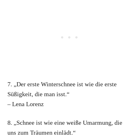
7. „Der erste Winterschnee ist wie die erste
Süßigkeit, die man isst.“
– Lena Lorenz
8. „Schnee ist wie eine weiße Umarmung, die
uns zum Träumen einlädt.“