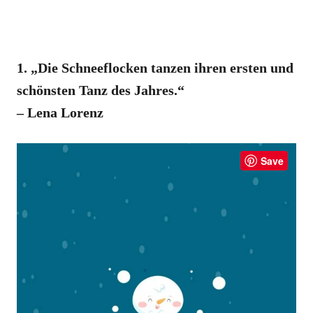
1. „Die Schneeflocken tanzen ihren ersten und
schönsten Tanz des Jahres.“
– Lena Lorenz
Save