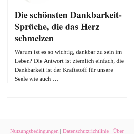
Die schönsten Dankbarkeit-
Sprüche, die das Herz
schmelzen
Warum ist es so wichtig, dankbar zu sein im
Leben? Die Antwort ist ziemlich einfach, die
Dankbarkeit ist der Kraftstoff für unsere
Seele wie auch …
Nutzungsbedingungen
|
Datenschutzrichtlinie
|
Über